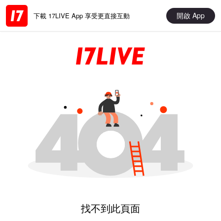
開啟 App
下載 17LIVE App 享受更直接互動
找不到此頁面