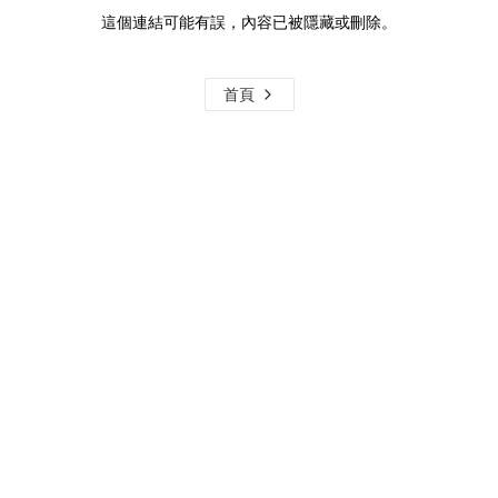
這個連結可能有誤，內容已被隱藏或刪除。
首頁