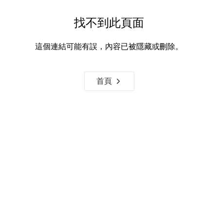
找不到此頁面
這個連結可能有誤，內容已被隱藏或刪除。
首頁