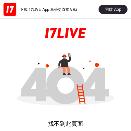
開啟 App
下載 17LIVE App 享受更直接互動
找不到此頁面