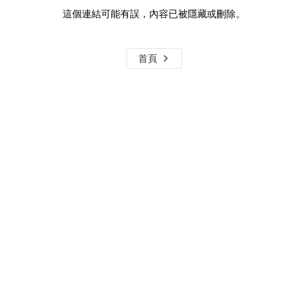
這個連結可能有誤，內容已被隱藏或刪除。
首頁