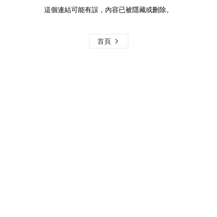
這個連結可能有誤，內容已被隱藏或刪除。
首頁