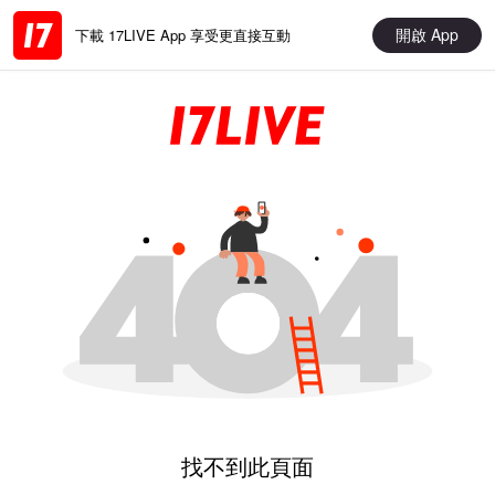
開啟 App
下載 17LIVE App 享受更直接互動
找不到此頁面