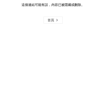
這個連結可能有誤，內容已被隱藏或刪除。
首頁