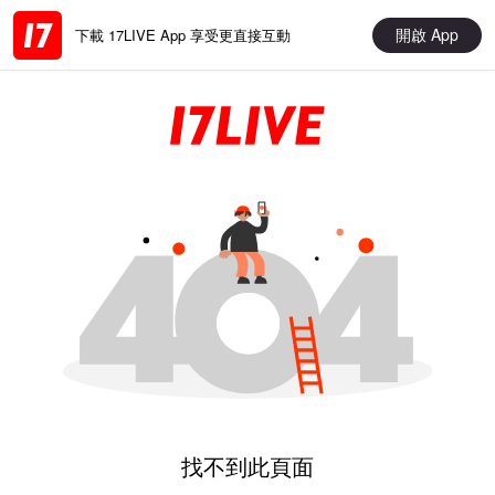
開啟 App
下載 17LIVE App 享受更直接互動
找不到此頁面