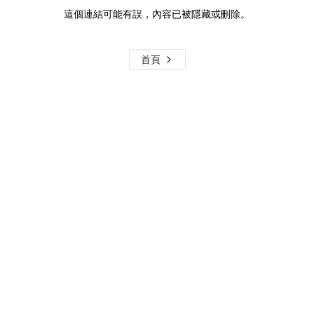
這個連結可能有誤，內容已被隱藏或刪除。
首頁