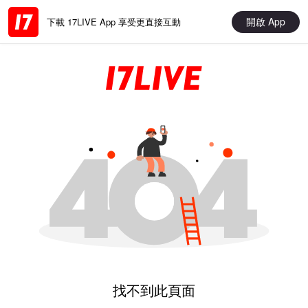
開啟 App
下載 17LIVE App 享受更直接互動
找不到此頁面