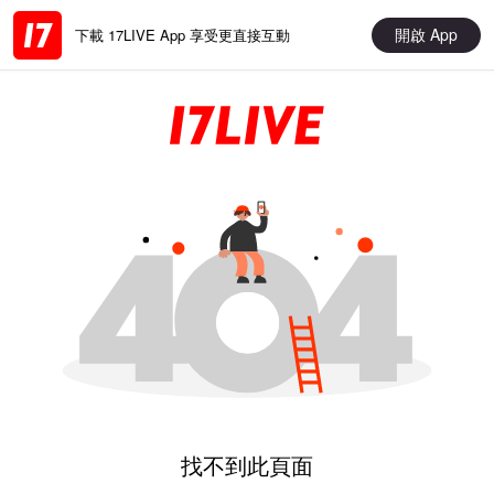
開啟 App
下載 17LIVE App 享受更直接互動
找不到此頁面