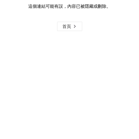
這個連結可能有誤，內容已被隱藏或刪除。
首頁