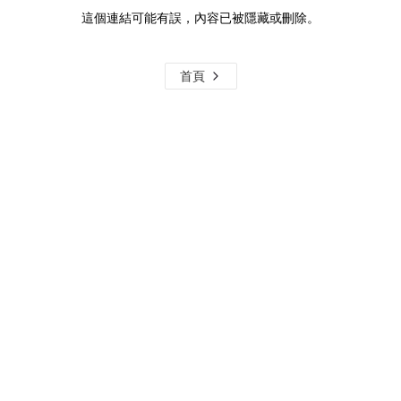
這個連結可能有誤，內容已被隱藏或刪除。
首頁