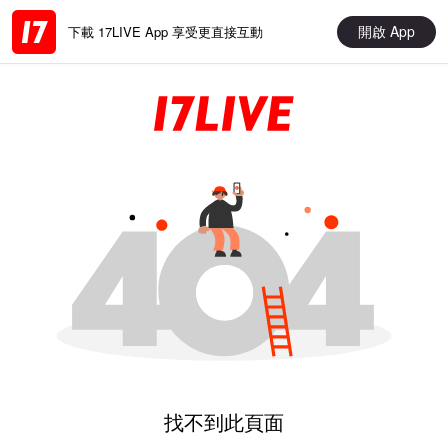
開啟 App
下載 17LIVE App 享受更直接互動
找不到此頁面