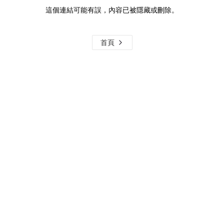
這個連結可能有誤，內容已被隱藏或刪除。
首頁