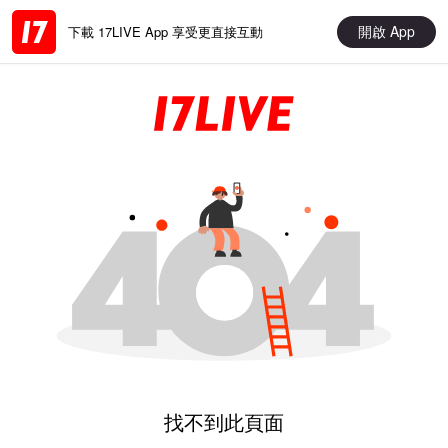
開啟 App
下載 17LIVE App 享受更直接互動
找不到此頁面