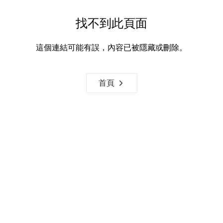
找不到此頁面
這個連結可能有誤，內容已被隱藏或刪除。
首頁