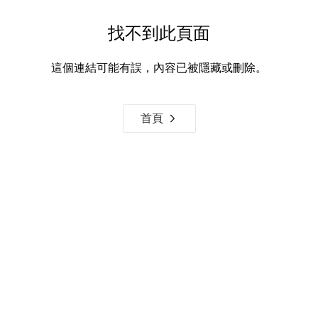
找不到此頁面
這個連結可能有誤，內容已被隱藏或刪除。
首頁