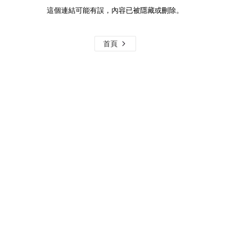
這個連結可能有誤，內容已被隱藏或刪除。
首頁