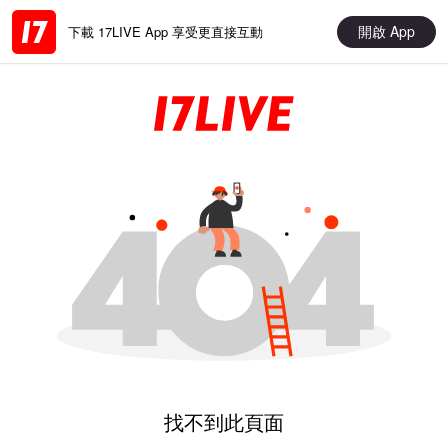
開啟 App
下載 17LIVE App 享受更直接互動
找不到此頁面