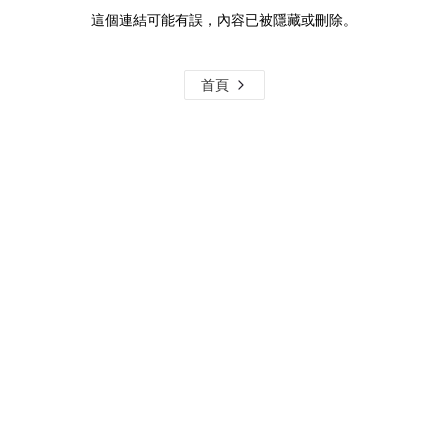
這個連結可能有誤，內容已被隱藏或刪除。
首頁