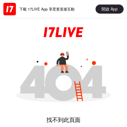
開啟 App
下載 17LIVE App 享受更直接互動
找不到此頁面