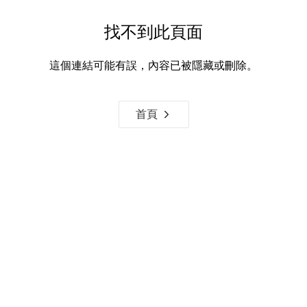
找不到此頁面
這個連結可能有誤，內容已被隱藏或刪除。
首頁