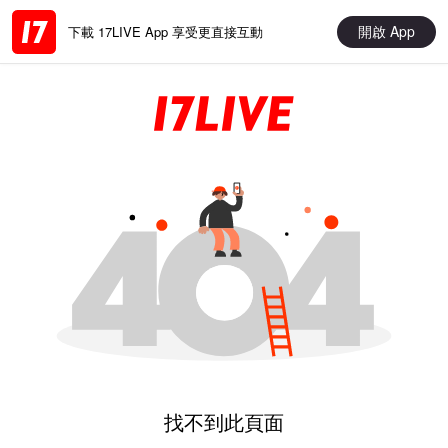
開啟 App
下載 17LIVE App 享受更直接互動
找不到此頁面