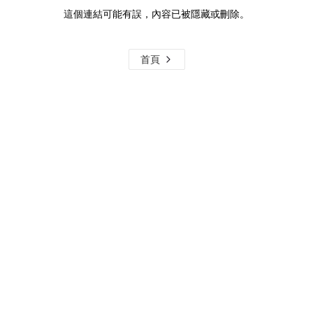
這個連結可能有誤，內容已被隱藏或刪除。
首頁