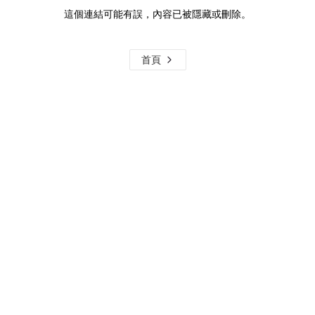
這個連結可能有誤，內容已被隱藏或刪除。
首頁