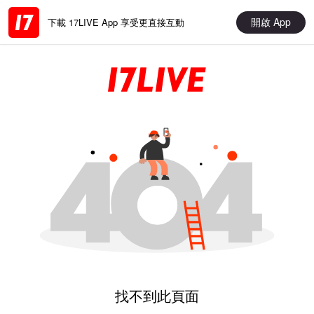
開啟 App
下載 17LIVE App 享受更直接互動
找不到此頁面