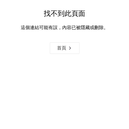
找不到此頁面
這個連結可能有誤，內容已被隱藏或刪除。
首頁