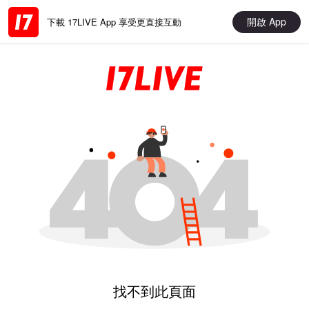
開啟 App
下載 17LIVE App 享受更直接互動
找不到此頁面