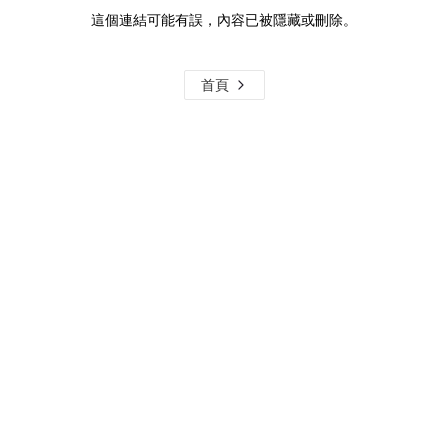
這個連結可能有誤，內容已被隱藏或刪除。
首頁