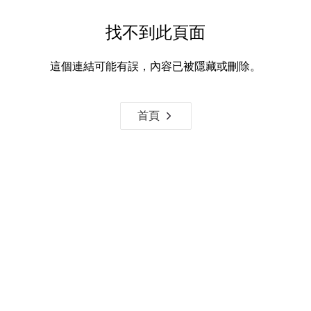
找不到此頁面
這個連結可能有誤，內容已被隱藏或刪除。
首頁