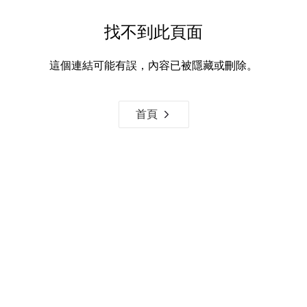
找不到此頁面
這個連結可能有誤，內容已被隱藏或刪除。
首頁