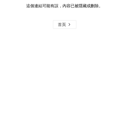
這個連結可能有誤，內容已被隱藏或刪除。
首頁