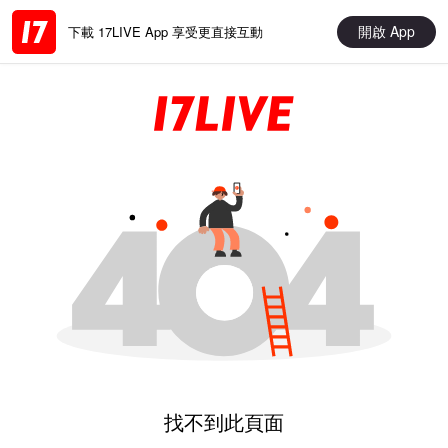
開啟 App
下載 17LIVE App 享受更直接互動
找不到此頁面