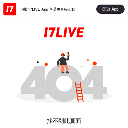
開啟 App
下載 17LIVE App 享受更直接互動
找不到此頁面