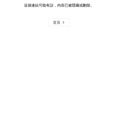
這個連結可能有誤，內容已被隱藏或刪除。
首頁