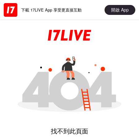
開啟 App
下載 17LIVE App 享受更直接互動
找不到此頁面