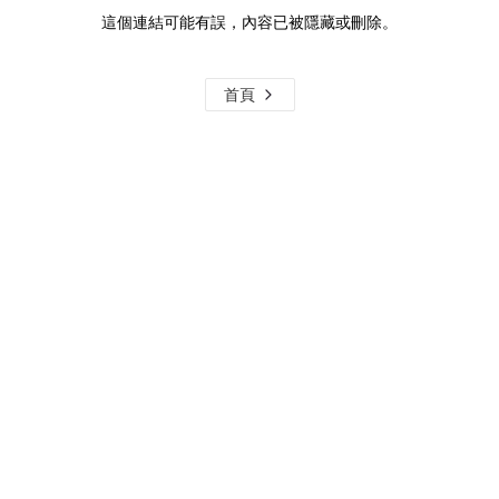
這個連結可能有誤，內容已被隱藏或刪除。
首頁