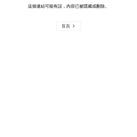
這個連結可能有誤，內容已被隱藏或刪除。
首頁