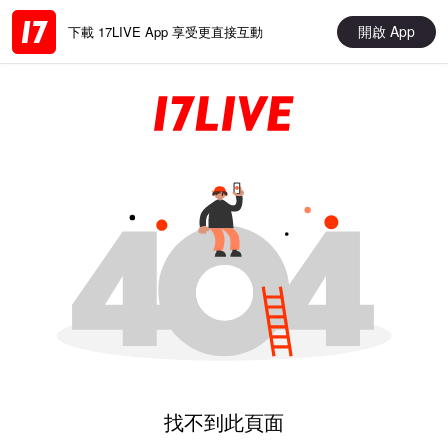
開啟 App
下載 17LIVE App 享受更直接互動
找不到此頁面