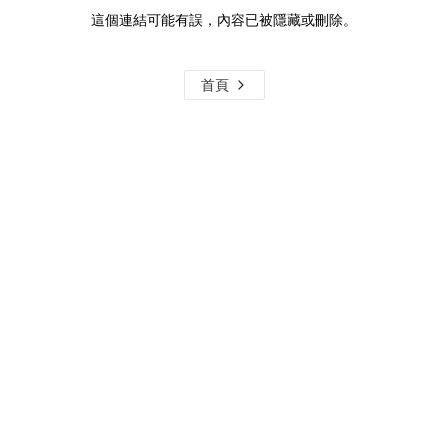
這個連結可能有誤，內容已被隱藏或刪除。
首頁