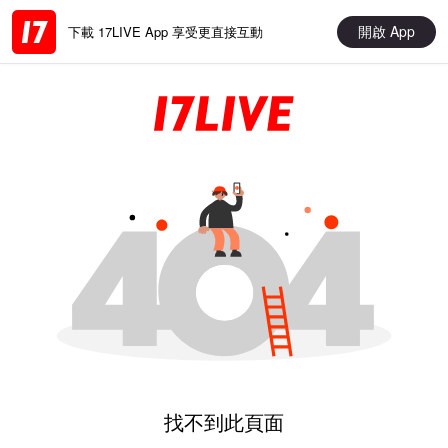
開啟 App
下載 17LIVE App 享受更直接互動
找不到此頁面