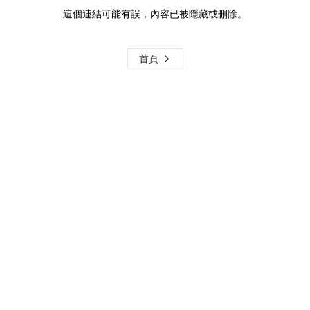
這個連結可能有誤，內容已被隱藏或刪除。
首頁