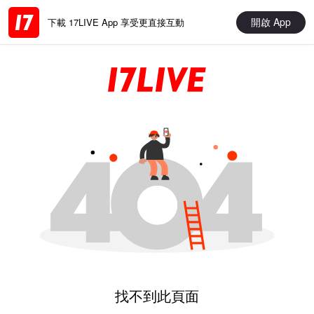
開啟 App
下載 17LIVE App 享受更直接互動
找不到此頁面