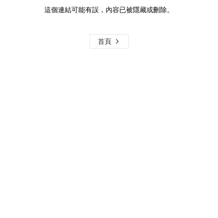
這個連結可能有誤，內容已被隱藏或刪除。
首頁