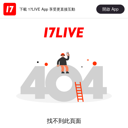
開啟 App
下載 17LIVE App 享受更直接互動
找不到此頁面