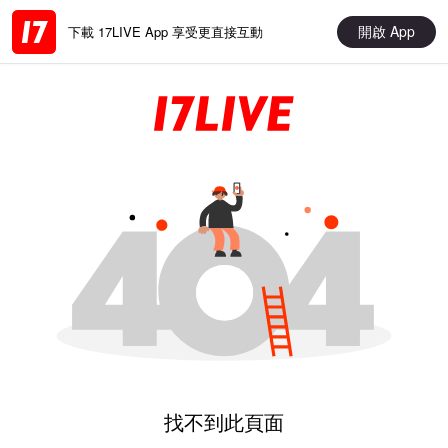
開啟 App
下載 17LIVE App 享受更直接互動
找不到此頁面