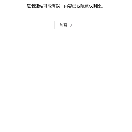
這個連結可能有誤，內容已被隱藏或刪除。
首頁