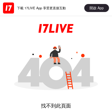
開啟 App
下載 17LIVE App 享受更直接互動
找不到此頁面