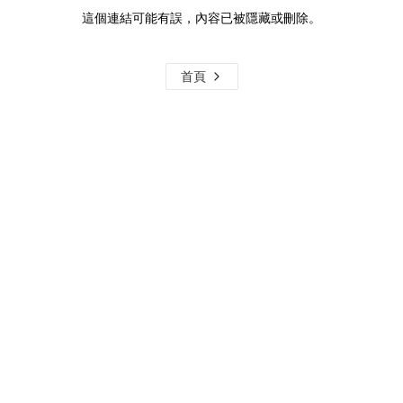
這個連結可能有誤，內容已被隱藏或刪除。
首頁