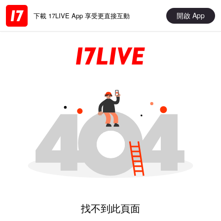
開啟 App
下載 17LIVE App 享受更直接互動
找不到此頁面