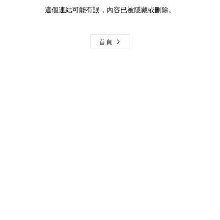
這個連結可能有誤，內容已被隱藏或刪除。
首頁