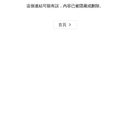
這個連結可能有誤，內容已被隱藏或刪除。
首頁