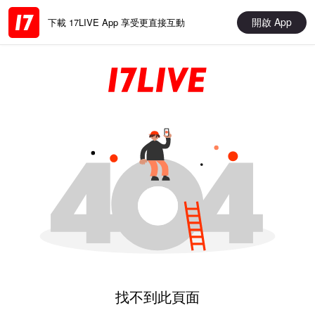
開啟 App
下載 17LIVE App 享受更直接互動
找不到此頁面