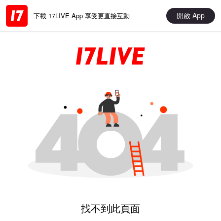
開啟 App
下載 17LIVE App 享受更直接互動
找不到此頁面