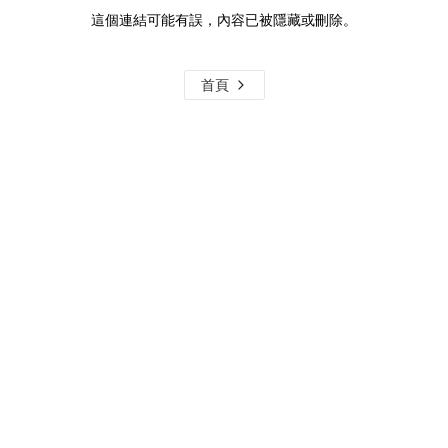
這個連結可能有誤，內容已被隱藏或刪除。
首頁