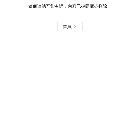
這個連結可能有誤，內容已被隱藏或刪除。
首頁