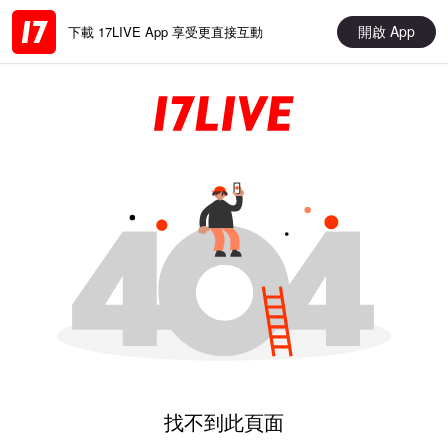
開啟 App
下載 17LIVE App 享受更直接互動
找不到此頁面