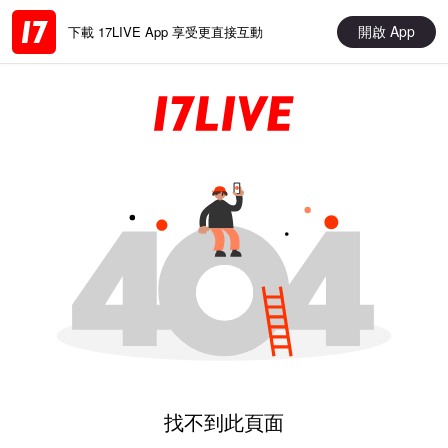
開啟 App
下載 17LIVE App 享受更直接互動
找不到此頁面