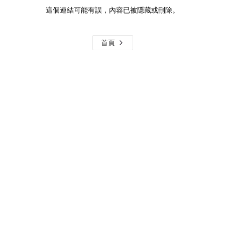
這個連結可能有誤，內容已被隱藏或刪除。
首頁