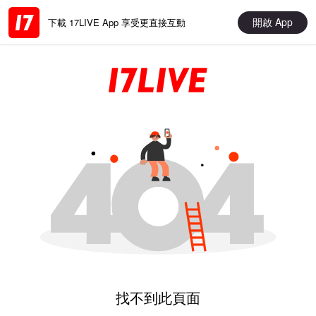
開啟 App
下載 17LIVE App 享受更直接互動
找不到此頁面