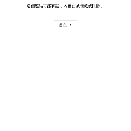
這個連結可能有誤，內容已被隱藏或刪除。
首頁