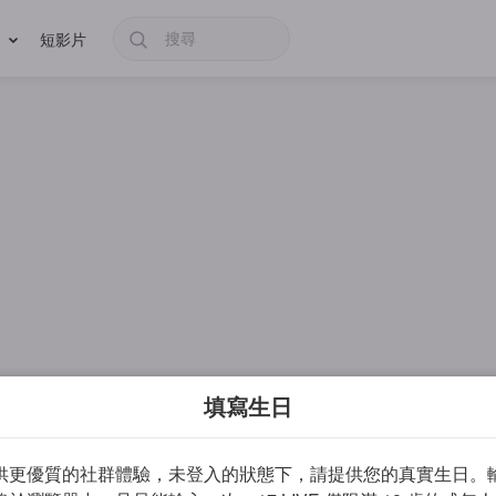
短影片
填寫生日
供更優質的社群體驗，未登入的狀態下，請提供您的真實生日。