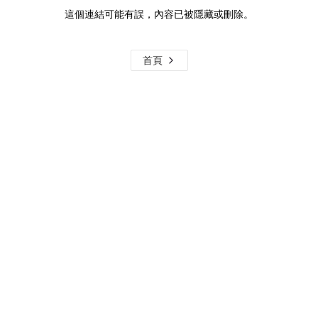
這個連結可能有誤，內容已被隱藏或刪除。
首頁