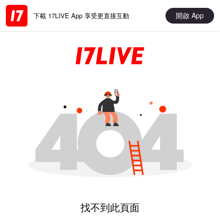
開啟 App
下載 17LIVE App 享受更直接互動
找不到此頁面