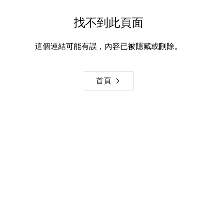
找不到此頁面
這個連結可能有誤，內容已被隱藏或刪除。
首頁