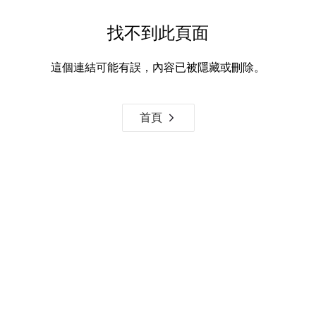
找不到此頁面
這個連結可能有誤，內容已被隱藏或刪除。
首頁