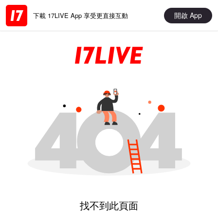
開啟 App
下載 17LIVE App 享受更直接互動
找不到此頁面