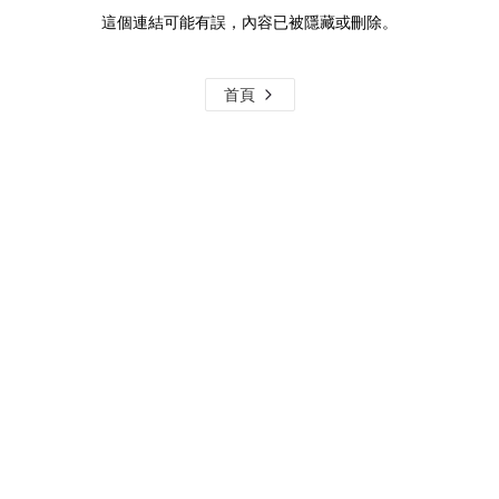
這個連結可能有誤，內容已被隱藏或刪除。
首頁