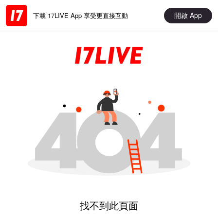
開啟 App
下載 17LIVE App 享受更直接互動
找不到此頁面