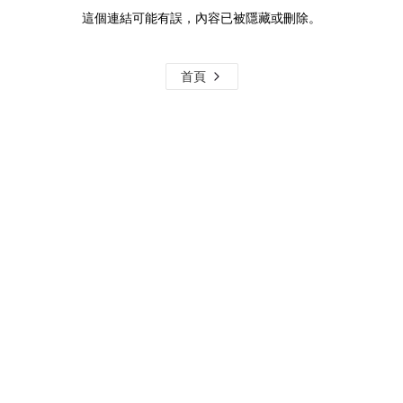
這個連結可能有誤，內容已被隱藏或刪除。
首頁