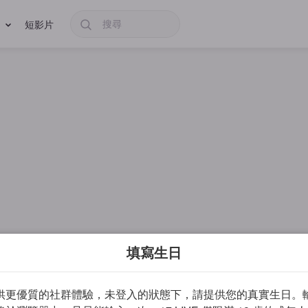
短影片
填寫生日
供更優質的社群體驗，未登入的狀態下，請提供您的真實生日。