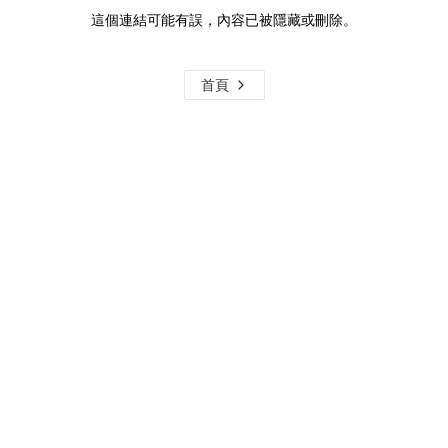
這個連結可能有誤，內容已被隱藏或刪除。
首頁