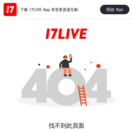
開啟 App
下載 17LIVE App 享受更直接互動
找不到此頁面