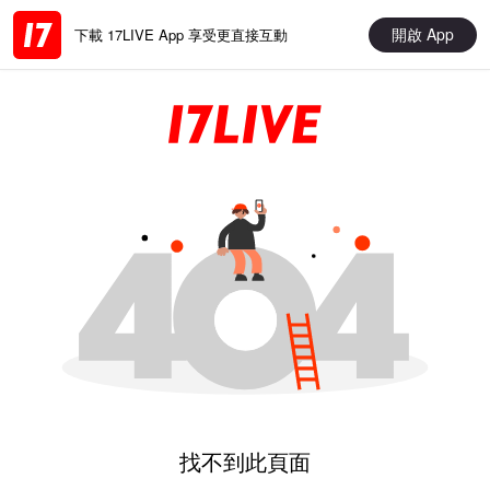
開啟 App
下載 17LIVE App 享受更直接互動
找不到此頁面