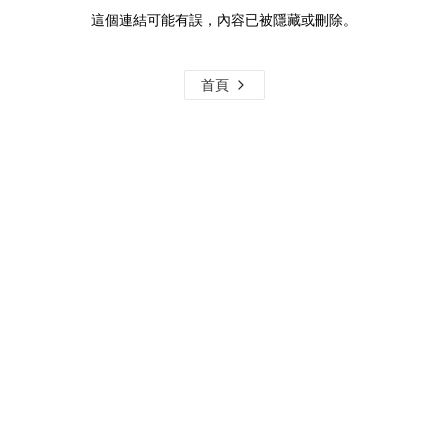
這個連結可能有誤，內容已被隱藏或刪除。
首頁