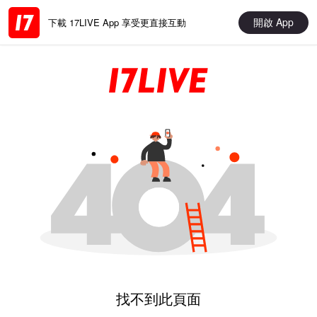
開啟 App
下載 17LIVE App 享受更直接互動
找不到此頁面