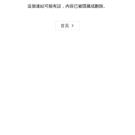
這個連結可能有誤，內容已被隱藏或刪除。
首頁