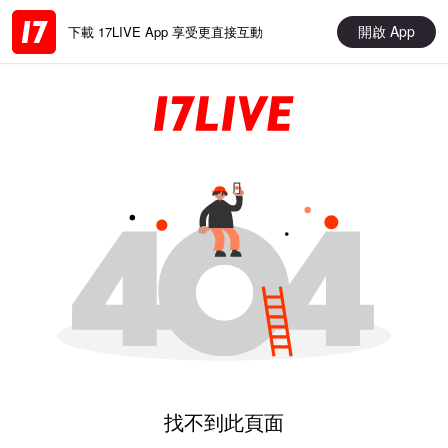
開啟 App
下載 17LIVE App 享受更直接互動
找不到此頁面