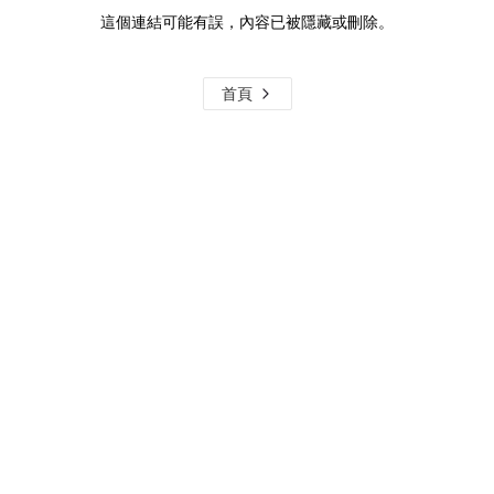
這個連結可能有誤，內容已被隱藏或刪除。
首頁