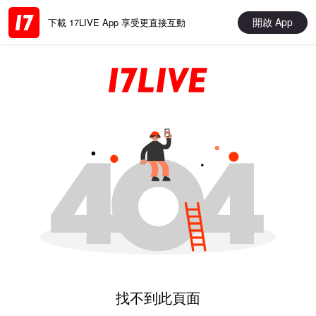
開啟 App
下載 17LIVE App 享受更直接互動
找不到此頁面