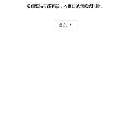
這個連結可能有誤，內容已被隱藏或刪除。
首頁