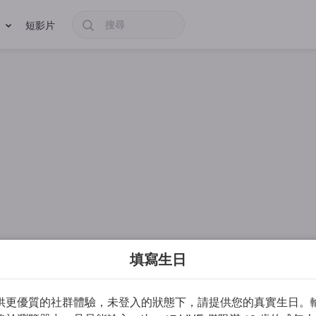
短影片
填寫生日
供更優質的社群體驗，未登入的狀態下，請提供您的真實生日。