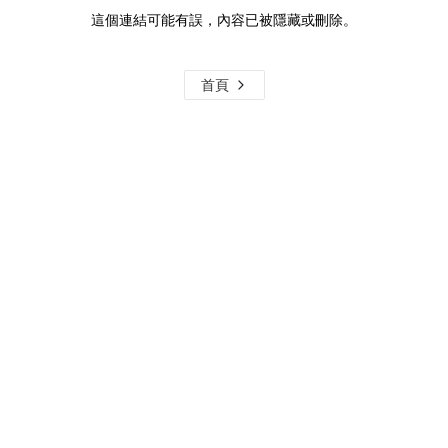
這個連結可能有誤，內容已被隱藏或刪除。
首頁