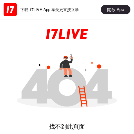
開啟 App
下載 17LIVE App 享受更直接互動
找不到此頁面