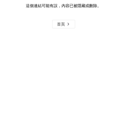
這個連結可能有誤，內容已被隱藏或刪除。
首頁