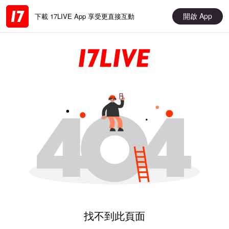
開啟 App
下載 17LIVE App 享受更直接互動
找不到此頁面